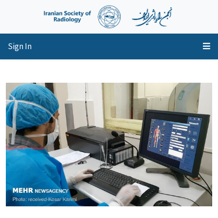
Sign In