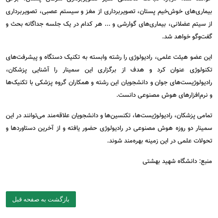
بیماری‌های خوش‌خیم پستان، تصویربرداری از مغز و سیستم عصبی، تصویربرداری
از سیتم عضلانی، بیماری‌های گوارشی و ... هر کدام در یک جلسه جداگانه بحث و
گفت‌و‌گو خواهد شد.
این عضو هیئت علمی، رادیولوژی را رشته وابسته به تکنیک دستگاه و پیشرفت‌های
تکنولوژی عنوان کرد و هدف از برگزاری این سمینار را آشنایی پزشکان،
رادیولوژیست‌های جوان و دانشجویان این رشته و همکاران گروه پزشکی با تکنیک‌ها
و نرم‌افزار‌های هوش مصنوعی دانست.
تمامی پزشکان، رادیولوژیست‌ها، تکنسین‌ها و دانشجویان علاقه‌مند می‌توانند در این
سمینار دو روزه هوش مصنوعی در رادیولوژی حضور یافته و از آخرین دستاورد‌ها و
تحولات علمی در این زمینه بهره‌مند شوند.
منبع: دانشگاه شهید بهشتی
بازگشت به صفحه قبل